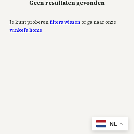
Geen resultaten gevonden
Je kunt proberen
filters wissen
of ga naar onze
winkel’s home
NL